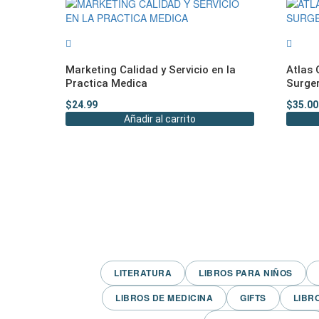
Marketing Calidad y Servicio en la
Atlas
Practica Medica
Surger
$
24.99
$
35.00
Añadir al carrito
LITERATURA
LIBROS PARA NIÑOS
LIBROS DE MEDICINA
GIFTS
LIBR