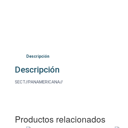
Descripción
Descripción
SECT//PANAMERICANA//
Productos relacionados