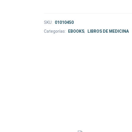
SKU:
01010450
Categorías:
EBOOKS
,
LIBROS DE MEDICINA