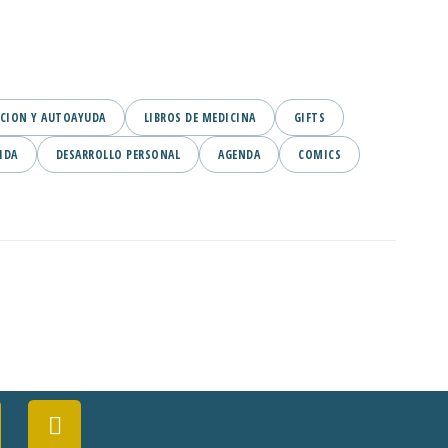
CION Y AUTOAYUDA
LIBROS DE MEDICINA
GIFTS
IDA
DESARROLLO PERSONAL
AGENDA
COMICS