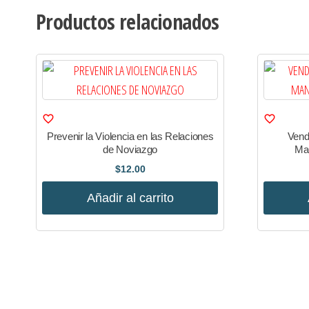
Productos relacionados
Prevenir la Violencia en las Relaciones
Vend
de Noviazgo
Man
$
12.00
Añadir al carrito