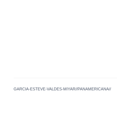
GARCIA-ESTEVE-VALDES-MIYAR//PANAMERICANA//