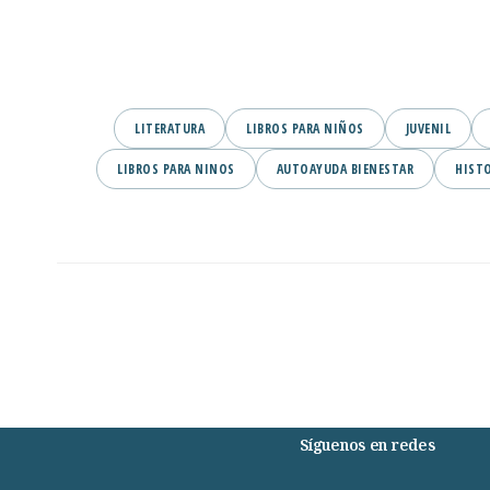
LITERATURA
LIBROS PARA NIÑOS
JUVENIL
LIBROS PARA NINOS
AUTOAYUDA BIENESTAR
HIST
Síguenos en redes