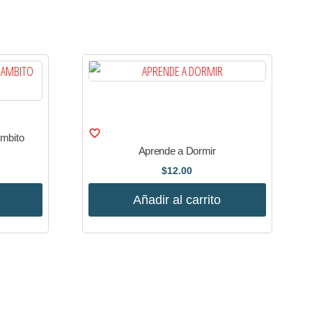
Ambito
Aprende a Dormir
$
12.00
Añadir al carrito