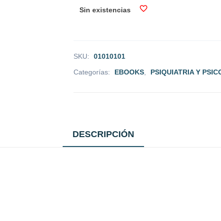
Sin existencias
SKU:
01010101
Categorías:
EBOOKS
,
PSIQUIATRIA Y PSI
DESCRIPCIÓN