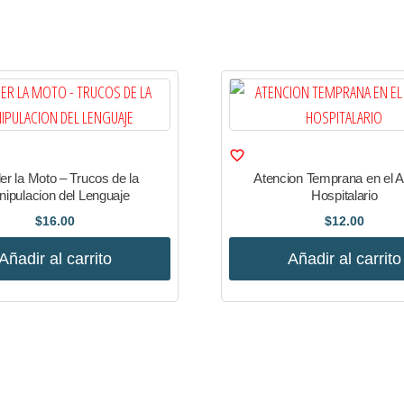
er la Moto – Trucos de la
Atencion Temprana en el 
ipulacion del Lenguaje
Hospitalario
$
16.00
$
12.00
Añadir al carrito
Añadir al carrito