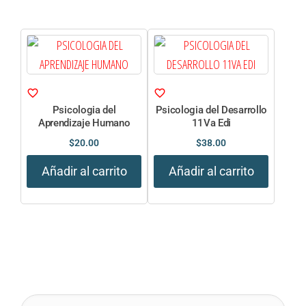
Psicologia del
Psicologia del Desarrollo
Aprendizaje Humano
11Va Edi
$
20.00
$
38.00
Añadir al carrito
Añadir al carrito