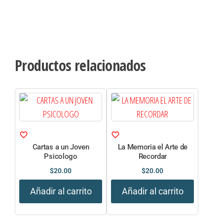
Productos relacionados
Cartas a un Joven
La Memoria el Arte de
Psicologo
Recordar
$
20.00
$
20.00
Añadir al carrito
Añadir al carrito