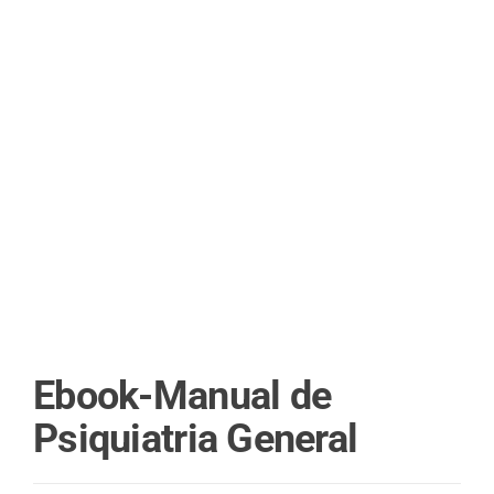
Ebook-Manual de
Psiquiatria General