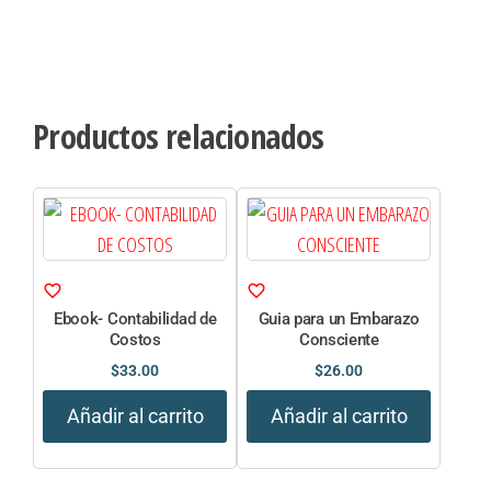
Productos relacionados
Ebook- Contabilidad de
Guia para un Embarazo
Costos
Consciente
$
33.00
$
26.00
Añadir al carrito
Añadir al carrito