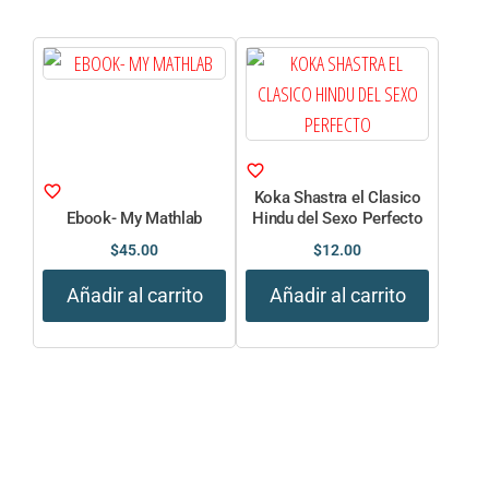
Koka Shastra el Clasico
Ebook- My Mathlab
Hindu del Sexo Perfecto
$
45.00
$
12.00
Añadir al carrito
Añadir al carrito