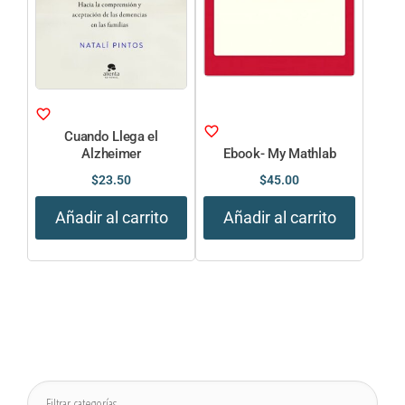
Cuando Llega el
Alzheimer
Ebook- My Mathlab
$
23.50
$
45.00
Añadir al carrito
Añadir al carrito