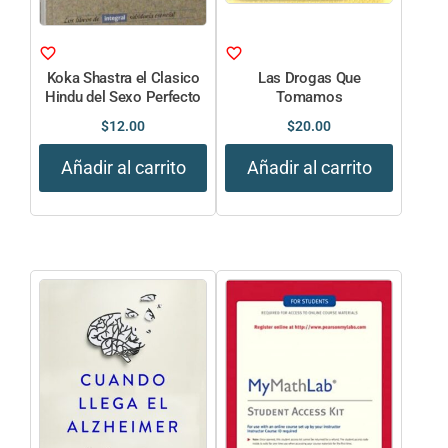
Koka Shastra el Clasico
Las Drogas Que
Hindu del Sexo Perfecto
Tomamos
$
12.00
$
20.00
Añadir al carrito
Añadir al carrito