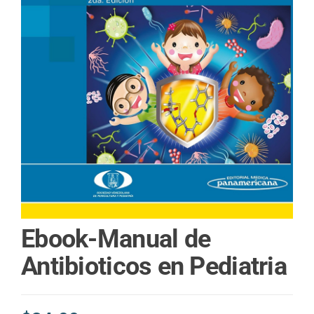
Ebook-Manual de
Antibioticos en Pediatria