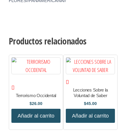
FLORES//PANAMERICANA//
Productos relacionados
Lecciones Sobre la
Terrorismo Occidental
Voluntad de Saber
$
26.00
$
45.00
Añadir al carrito
Añadir al carrito