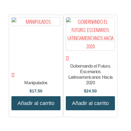
Gobernando el Futuro.
Escenarios
Latinoamericanos Hacia
Manipulados
2020
$
17.50
$
24.50
Añadir al carrito
Añadir al carrito