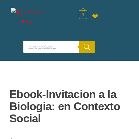
0
❤
Ebook-Invitacion a la
Biologia: en Contexto
Social