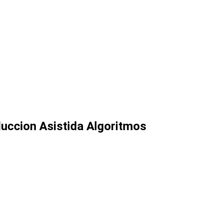
duccion Asistida Algoritmos