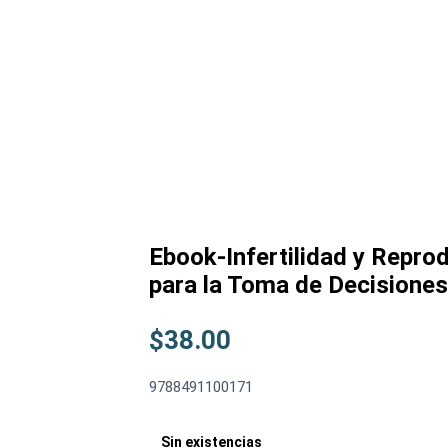
Ebook-Infertilidad y Repro
para la Toma de Decisiones
$
38.00
9788491100171
Sin existencias