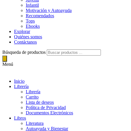
Infantil
Motivación y Autoayuda
Recomendados
Tops
Ebooks
Explorar
Quiénes somos
Contáctanos
Búsqueda de productos
Menú
Inicio
Librería
Librería
Carrito
Lista de deseos
Política de Privacidad
Documentos Electrónicos
Libros
Literatura
Autoayuda y Bienestar