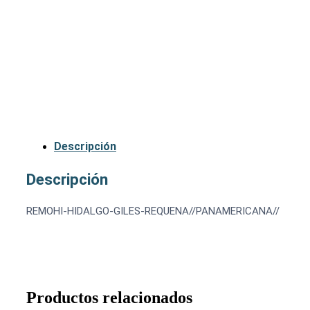
Descripción
Descripción
REMOHI-HIDALGO-GILES-REQUENA//PANAMERICANA//
Productos relacionados