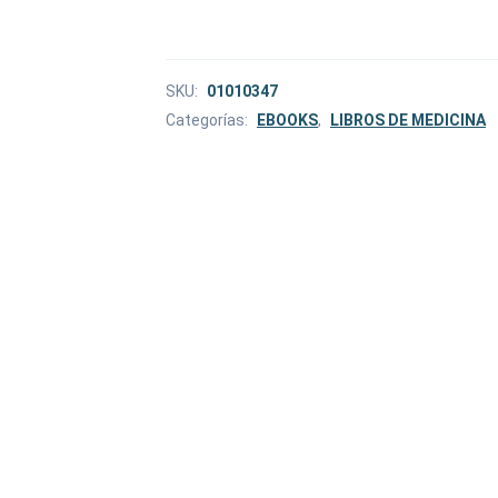
SKU:
01010347
Categorías:
EBOOKS
,
LIBROS DE MEDICINA