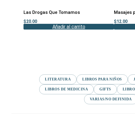
Las Drogas Que Tomamos
Masajes p
$
20.00
$
12.00
Añadir al carrito
LITERATURA
LIBROS PARA NIÑOS
LIBROS DE MEDICINA
GIFTS
LIBRO
VARIAS/NO DEFINIDA