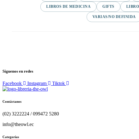
LIBROS DE MEDICINA
GIFTS
LIBRO
VARIAS/NO DEFINIDA
Síguenos en redes
Facebook
Instagram
Tiktok
Contáctanos
(02) 3222224 / 099472 5280
info@theowl.ec
Categorías