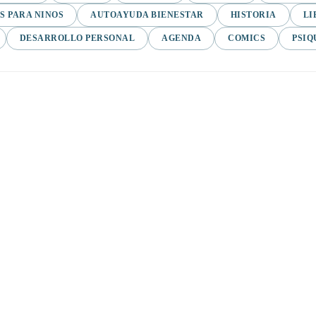
S PARA NINOS
AUTOAYUDA BIENESTAR
HISTORIA
LI
DESARROLLO PERSONAL
AGENDA
COMICS
PSIQ