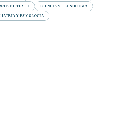
BROS DE TEXTO
CIENCIA Y TECNOLOGIA
UIATRIA Y PSICOLOGIA