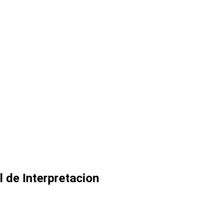
de Interpretacion