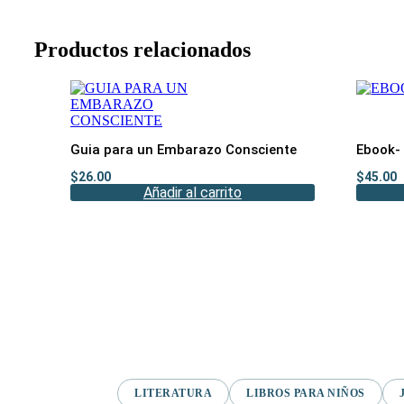
Productos relacionados
Guia para un Embarazo Consciente
Ebook-
$
26.00
$
45.00
Añadir al carrito
LITERATURA
LIBROS PARA NIÑOS