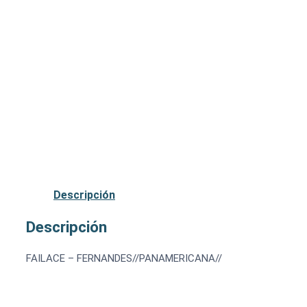
Descripción
Descripción
FAILACE – FERNANDES//PANAMERICANA//