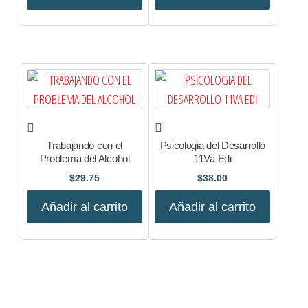
Trabajando con el
Psicologia del Desarrollo
Problema del Alcohol
11Va Edi
$
29.75
$
38.00
Añadir al carrito
Añadir al carrito