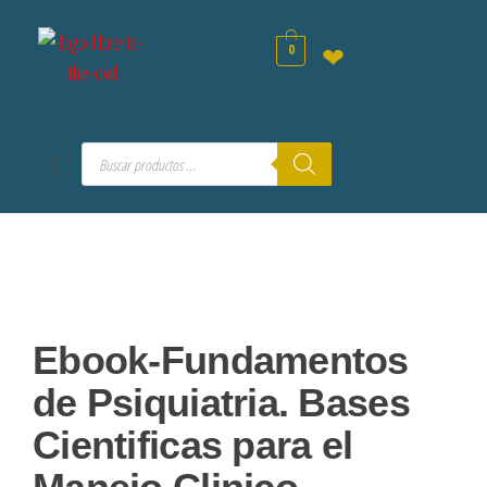
0
❤
Ebook-Fundamentos
de Psiquiatria. Bases
Cientificas para el