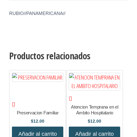
RUBIO//PANAMERICANA//
Productos relacionados
Atencion Temprana en el
Preservacion Familiar
Ambito Hospitalario
$
12.00
$
12.00
Añadir al carrito
Añadir al carrito