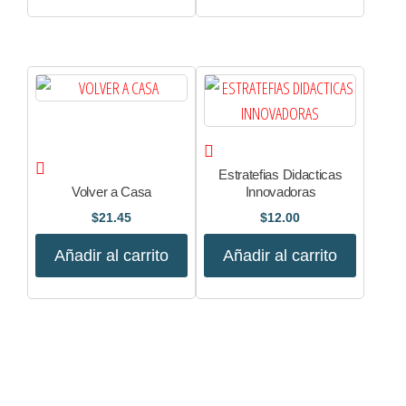
Estratefias Didacticas
Volver a Casa
Innovadoras
$
21.45
$
12.00
Añadir al carrito
Añadir al carrito