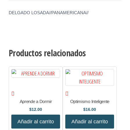
DELGADO LOSADA//PANAMERICANA//
Productos relacionados
Aprende a Dormir
Optimismo Inteligente
$
12.00
$
16.00
Añadir al carrito
Añadir al carrito