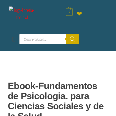
0
❤
Ebook-Fundamentos
de Psicologia. para
Ciencias Sociales y de