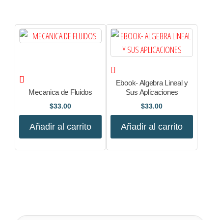
Ebook- Algebra Lineal y
Mecanica de Fluidos
Sus Aplicaciones
$
33.00
$
33.00
Añadir al carrito
Añadir al carrito