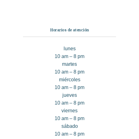
Contáctanos
Horarios de atención
lunes
10 am – 8 pm
martes
10 am – 8 pm
miércoles
10 am – 8 pm
jueves
10 am – 8 pm
viernes
10 am – 8 pm
sábado
10 am – 8 pm