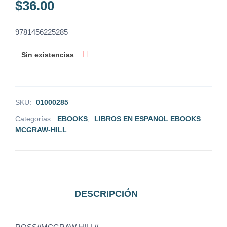
$
36.00
9781456225285
Sin existencias
SKU:
01000285
Categorías:
EBOOKS
,
LIBROS EN ESPANOL EBOOKS
MCGRAW-HILL
DESCRIPCIÓN