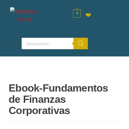
0
❤
Ebook-Fundamentos
de Finanzas
Corporativas