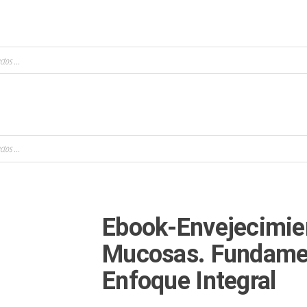
Ebook-Envejecimient
Mucosas. Fundamen
Enfoque Integral