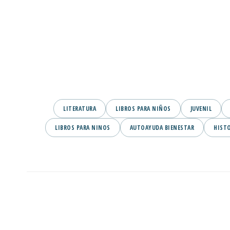
LITERATURA
LIBROS PARA NIÑOS
JUVENIL
LIBROS PARA NINOS
AUTOAYUDA BIENESTAR
HIST