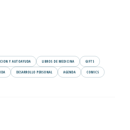
CION Y AUTOAYUDA
LIBROS DE MEDICINA
GIFTS
IDA
DESARROLLO PERSONAL
AGENDA
COMICS