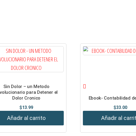
Sin Dolor – un Metodo
volucionario para Detener el
Dolor Cronico
Ebook- Contabilidad d
$
13.99
$
33.00
Añadir al carrito
Añadir al carri