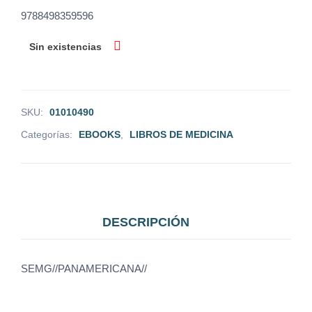
9788498359596
Sin existencias
SKU:
01010490
Categorías:
EBOOKS
,
LIBROS DE MEDICINA
DESCRIPCIÓN
SEMG//PANAMERICANA//