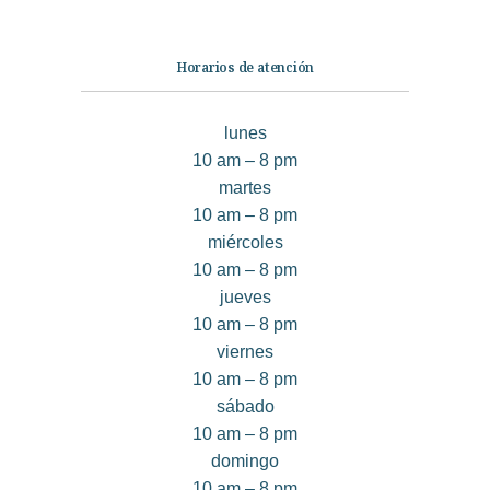
Horarios de atención
lunes
10 am – 8 pm
martes
10 am – 8 pm
miércoles
10 am – 8 pm
jueves
10 am – 8 pm
viernes
10 am – 8 pm
sábado
10 am – 8 pm
domingo
10 am – 8 pm