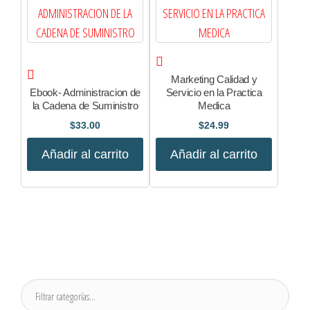
Marketing Calidad y
Ebook- Administracion de
Servicio en la Practica
la Cadena de Suministro
Medica
$
33.00
$
24.99
Añadir al carrito
Añadir al carrito