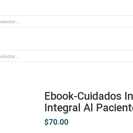
Ebook-Cuidados In
Integral Al Pacient
$
70.00