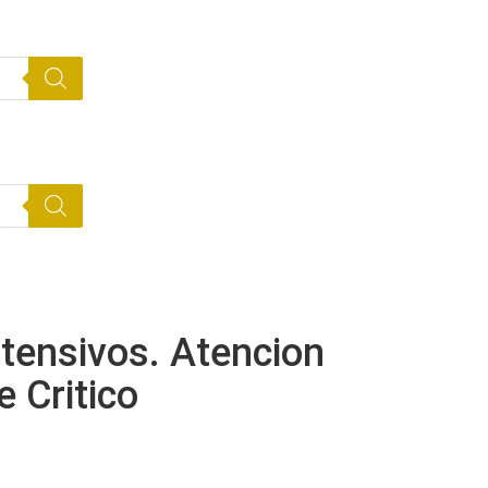
tensivos. Atencion
e Critico