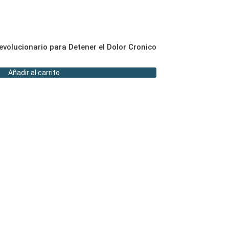
evolucionario para Detener el Dolor Cronico
Añadir al carrito