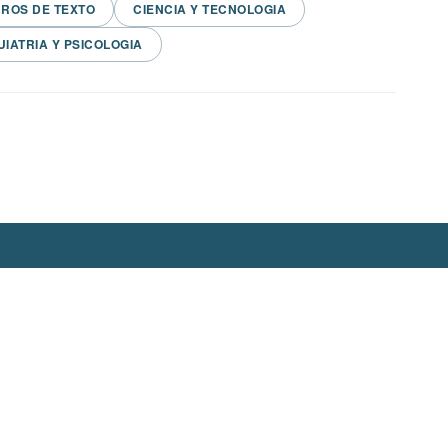
BROS DE TEXTO
CIENCIA Y TECNOLOGIA
UIATRIA Y PSICOLOGIA