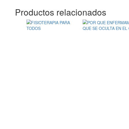
Productos relacionados