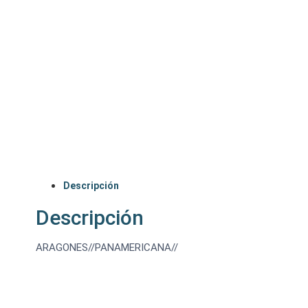
Descripción
Descripción
ARAGONES//PANAMERICANA//