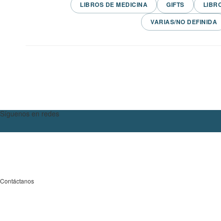
LIBROS DE MEDICINA
GIFTS
LIBR
VARIAS/NO DEFINIDA
Síguenos en redes
Contáctanos