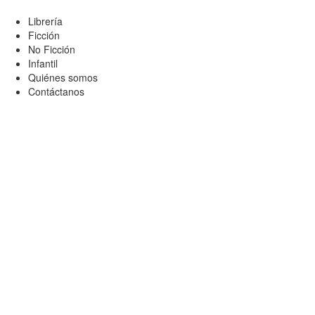
Librería
Ficción
No Ficción
Infantil
Quiénes somos
Contáctanos