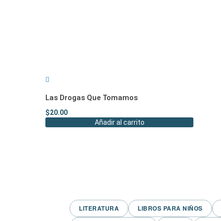
Las Drogas Que Tomamos
$
20.00
Añadir al carrito
LITERATURA
LIBROS PARA NIÑOS