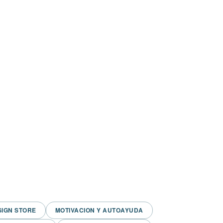
SIGN STORE
MOTIVACION Y AUTOAYUDA