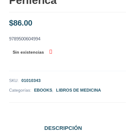
Periferica
$
86.00
9789500604994
Sin existencias
SKU:
01010343
Categorías:
EBOOKS
,
LIBROS DE MEDICINA
DESCRIPCIÓN