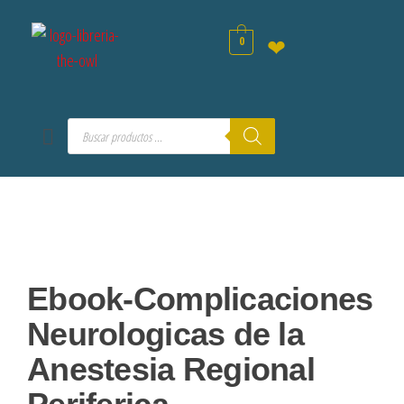
0
❤
Ebook-Complicaciones
Neurologicas de la
Anestesia Regional