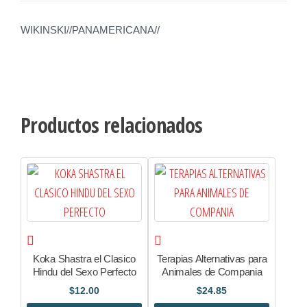
WIKINSKI//PANAMERICANA//
Productos relacionados
Koka Shastra el Clasico
Terapias Alternativas para
Hindu del Sexo Perfecto
Animales de Compania
$
12.00
$
24.85