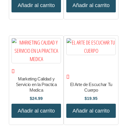
Añadir al carrito
Añadir al carrito
Marketing Calidad y
Servicio en la Practica
El Arte de Escuchar Tu
Medica
Cuerpo
$
24.99
$
19.95
Añadir al carrito
Añadir al carrito