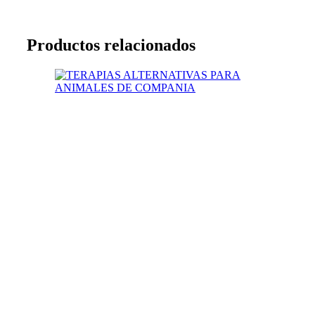
Productos relacionados