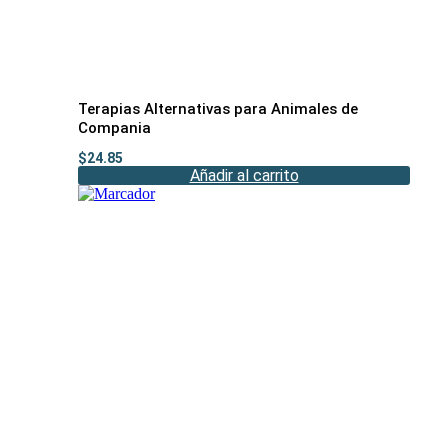
Terapias Alternativas para Animales de
Compania
$
24.85
Añadir al carrito