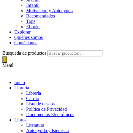
Infantil
Motivación y Autoayuda
Recomendados
Tops
Ebooks
Explorar
Quiénes somos
Contáctanos
Búsqueda de productos
Menú
Inicio
Librería
Librería
Carrito
Lista de deseos
Política de Privacidad
Documentos Electrónicos
Libros
Literatura
Autoayuda y Bienestar