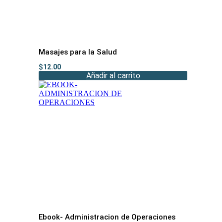
Masajes para la Salud
$
12.00
Añadir al carrito
Ebook- Administracion de Operaciones