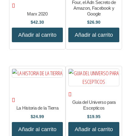
Four, el Adn Secreto de
Amazon, Facebook y
Marx 2020
Google
$
42.30
$
26.90
Añadir al carrito
Añadir al carrito
Guia del Universo para
La Historia de la Tierra
Escepticos
$
24.99
$
19.95
Añadir al carrito
Añadir al carrito