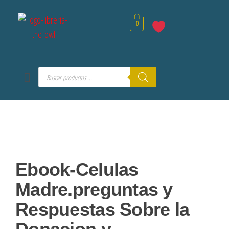
0
Ebook-Celulas
Madre.preguntas y
Respuestas Sobre la