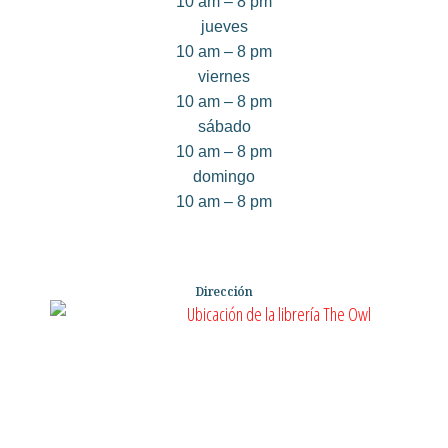
10 am – 8 pm
jueves
10 am – 8 pm
viernes
10 am – 8 pm
sábado
10 am – 8 pm
domingo
10 am – 8 pm
Dirección