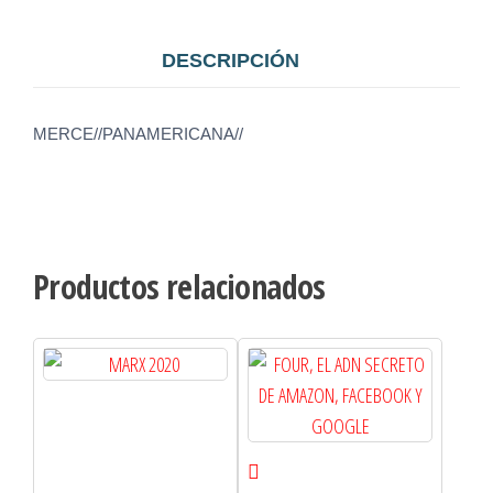
DESCRIPCIÓN
MERCE//PANAMERICANA//
Productos relacionados