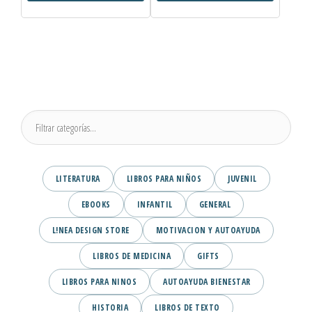
LITERATURA
LIBROS PARA NIÑOS
JUVENIL
EBOOKS
INFANTIL
GENERAL
L!NEA DESIGN STORE
MOTIVACION Y AUTOAYUDA
LIBROS DE MEDICINA
GIFTS
LIBROS PARA NINOS
AUTOAYUDA BIENESTAR
HISTORIA
LIBROS DE TEXTO