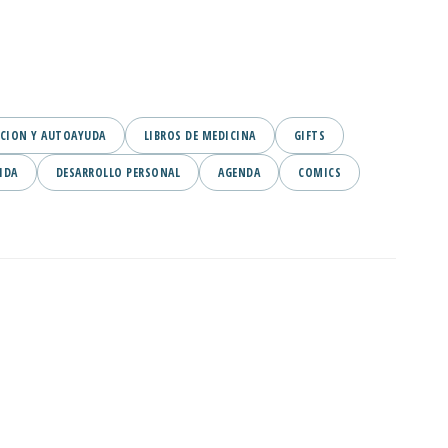
CION Y AUTOAYUDA
LIBROS DE MEDICINA
GIFTS
IDA
DESARROLLO PERSONAL
AGENDA
COMICS