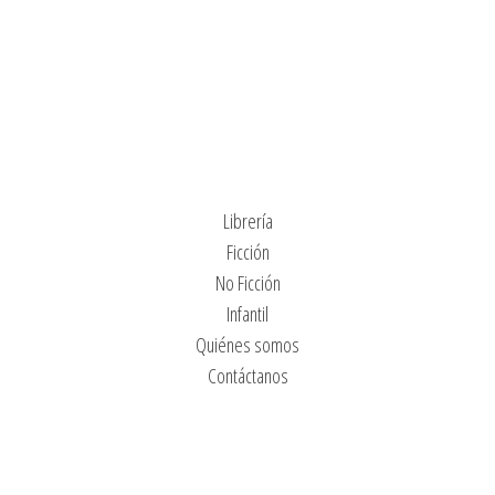
Librería
Ficción
No Ficción
Infantil
Quiénes somos
Contáctanos