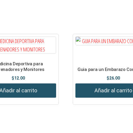
icina Deportiva para
renadores y Monitores
Guia para un Embarazo Co
$
12.00
$
26.00
Añadir al carrito
Añadir al carrito