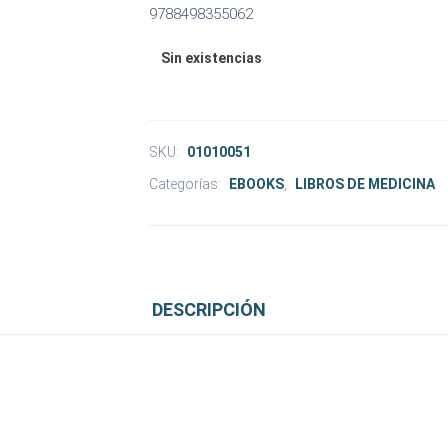
9788498355062
Sin existencias
SKU:
01010051
Categorías:
EBOOKS
,
LIBROS DE MEDICINA
DESCRIPCIÓN