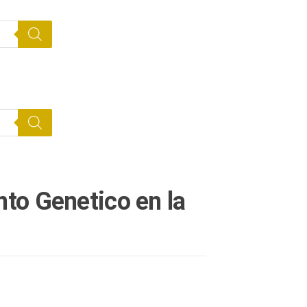
to Genetico en la