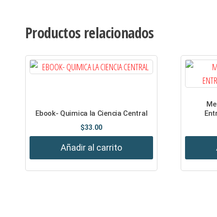
Productos relacionados
Med
Ebook- Quimica la Ciencia Central
Ent
$
33.00
Añadir al carrito