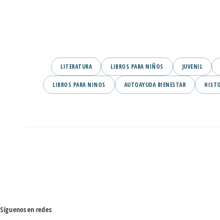
LITERATURA
LIBROS PARA NIÑOS
JUVENIL
LIBROS PARA NINOS
AUTOAYUDA BIENESTAR
HIST
Síguenos en redes