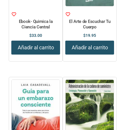
Ebook- Quimica la
El Arte de Escuchar Tu
Ciencia Central
Cuerpo
$
33.00
$
19.95
Añadir al carrito
Añadir al carrito