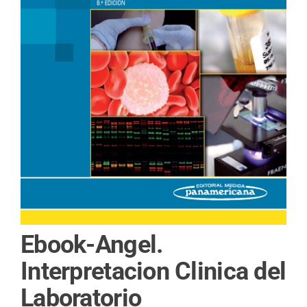
Ebook-Angel.
Interpretacion Clinica del
Laboratorio