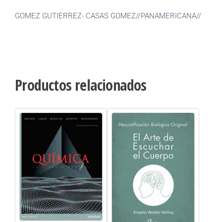
GOMEZ GUTIERREZ- CASAS GOMEZ//PANAMERICANA//
Productos relacionados