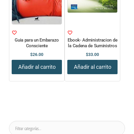
Guia para un Embarazo
Ebook- Administracion de
Consciente
la Cadena de Suministros
$
26.00
$
33.00
Añadir al carrito
Añadir al carrito