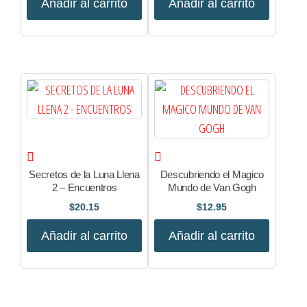
Añadir al carrito
Añadir al carrito
Secretos de la Luna Llena
Descubriendo el Magico
2 – Encuentros
Mundo de Van Gogh
$
20.15
$
12.95
Añadir al carrito
Añadir al carrito