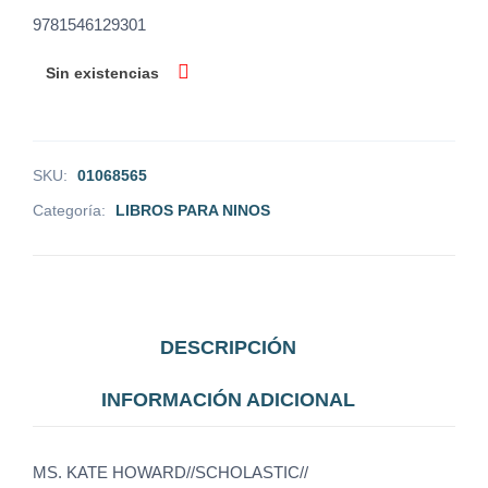
9781546129301
Sin existencias
SKU:
01068565
Categoría:
LIBROS PARA NINOS
DESCRIPCIÓN
INFORMACIÓN ADICIONAL
MS. KATE HOWARD//SCHOLASTIC//