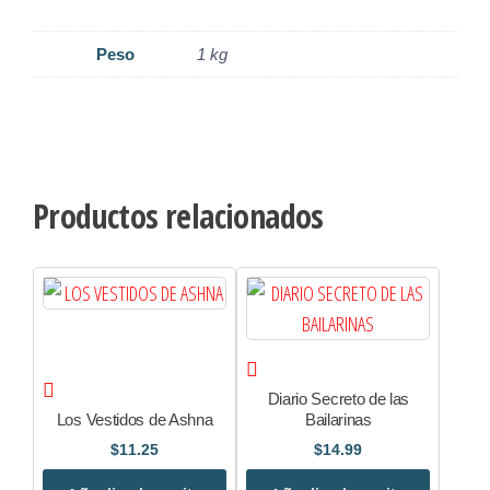
Peso
1 kg
Productos relacionados
Diario Secreto de las
Los Vestidos de Ashna
Bailarinas
$
11.25
$
14.99