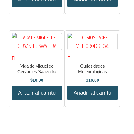
Vida de Miguel de
Curiosidades
Cervantes Saavedra
Meteorologicas
$
16.00
$
16.00
Añadir al carrito
Añadir al carrito