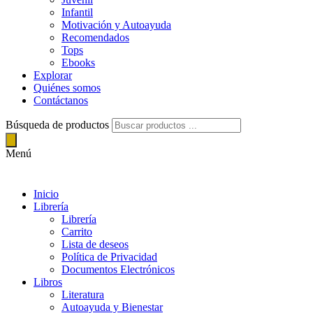
Infantil
Motivación y Autoayuda
Recomendados
Tops
Ebooks
Explorar
Quiénes somos
Contáctanos
Búsqueda de productos
Menú
Inicio
Librería
Librería
Carrito
Lista de deseos
Política de Privacidad
Documentos Electrónicos
Libros
Literatura
Autoayuda y Bienestar