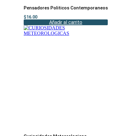
Pensadores Politicos Contemporaneos
$
16.00
Añadir al carrito