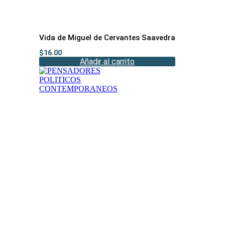
Vida de Miguel de Cervantes Saavedra
$
16.00
Añadir al carrito