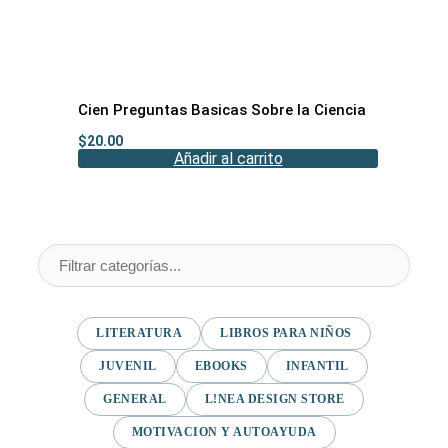
Cien Preguntas Basicas Sobre la Ciencia
$
20.00
Añadir al carrito
LITERATURA
LIBROS PARA NIÑOS
JUVENIL
EBOOKS
INFANTIL
GENERAL
L!NEA DESIGN STORE
MOTIVACION Y AUTOAYUDA