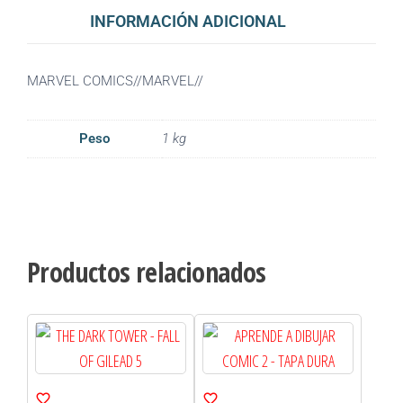
INFORMACIÓN ADICIONAL
MARVEL COMICS//MARVEL//
Peso
1 kg
Productos relacionados