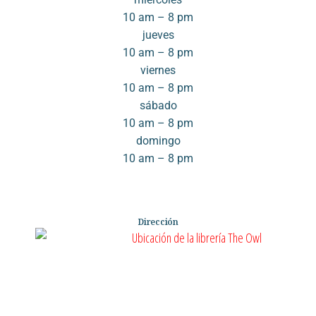
10 am – 8 pm
jueves
10 am – 8 pm
viernes
10 am – 8 pm
sábado
10 am – 8 pm
domingo
10 am – 8 pm
Dirección