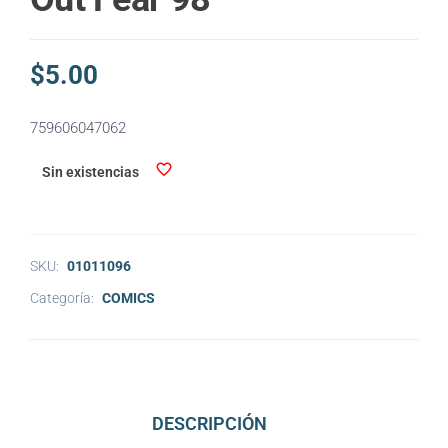
$
5.00
759606047062
Sin existencias
SKU:
01011096
Categoría:
COMICS
DESCRIPCIÓN