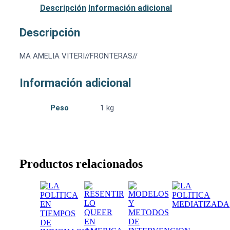
Descripción
Información adicional
Descripción
MA AMELIA VITERI//FRONTERAS//
Información adicional
Peso
1 kg
Productos relacionados