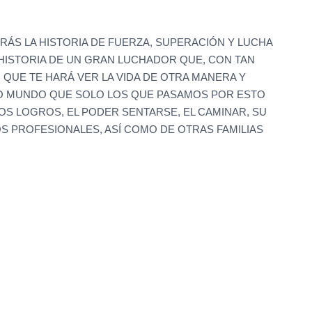
RÁS LA HISTORIA DE FUERZA, SUPERACIÓN Y LUCHA
HISTORIA DE UN GRAN LUCHADOR QUE, CON TAN
QUE TE HARÁ VER LA VIDA DE OTRA MANERA Y
VO MUNDO QUE SOLO LOS QUE PASAMOS POR ESTO
S LOGROS, EL PODER SENTARSE, EL CAMINAR, SU
S PROFESIONALES, ASÍ COMO DE OTRAS FAMILIAS