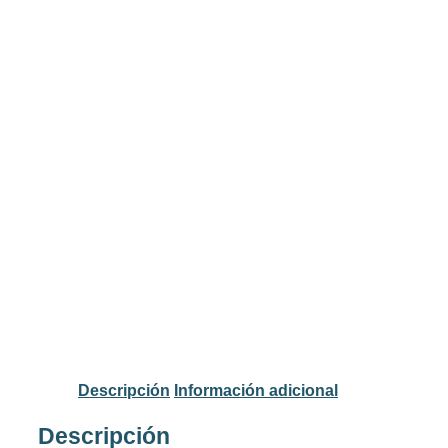
Descripción
Información adicional
Descripción