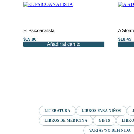
El Psicoanalista
A Storm
$
19.80
$
18.45
Añadir al carrito
LITERATURA
LIBROS PARA NIÑOS
LIBROS DE MEDICINA
GIFTS
LIBRO
VARIAS/NO DEFINIDA