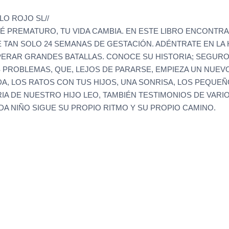
LO ROJO SL//
 PREMATURO, TU VIDA CAMBIA. EN ESTE LIBRO ENCONTRA
AN SOLO 24 SEMANAS DE GESTACIÓN. ADÉNTRATE EN LA 
ERAR GRANDES BATALLAS. CONOCE SU HISTORIA; SEGURO 
 PROBLEMAS, QUE, LEJOS DE PARARSE, EMPIEZA UN NUE
, LOS RATOS CON TUS HIJOS, UNA SONRISA, LOS PEQUEÑO
A DE NUESTRO HIJO LEO, TAMBIÉN TESTIMONIOS DE VARIO
 NIÑO SIGUE SU PROPIO RITMO Y SU PROPIO CAMINO.