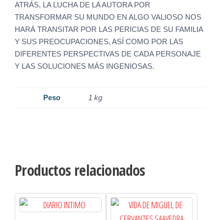
ATRÁS, LA LUCHA DE LA AUTORA POR
TRANSFORMAR SU MUNDO EN ALGO VALIOSO NOS
HARÁ TRANSITAR POR LAS PERICIAS DE SU FAMILIA
Y SUS PREOCUPACIONES, ASÍ COMO POR LAS
DIFERENTES PERSPECTIVAS DE CADA PERSONAJE
Y LAS SOLUCIONES MÁS INGENIOSAS.
Peso
1 kg
Productos relacionados