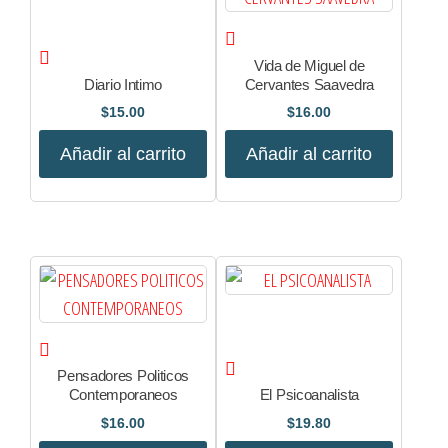
Vida de Miguel de
Diario Intimo
Cervantes Saavedra
$
15.00
$
16.00
Añadir al carrito
Añadir al carrito
Pensadores Politicos
Contemporaneos
El Psicoanalista
$
16.00
$
19.80