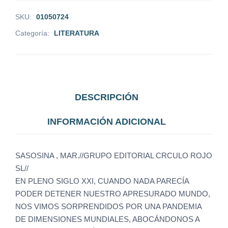
SKU:
01050724
Categoría:
LITERATURA
DESCRIPCIÓN
INFORMACIÓN ADICIONAL
SASOSINA , MAR.//GRUPO EDITORIAL CRCULO ROJO
SL//
EN PLENO SIGLO XXI, CUANDO NADA PARECÍA
PODER DETENER NUESTRO APRESURADO MUNDO,
NOS VIMOS SORPRENDIDOS POR UNA PANDEMIA
DE DIMENSIONES MUNDIALES, ABOCÁNDONOS A