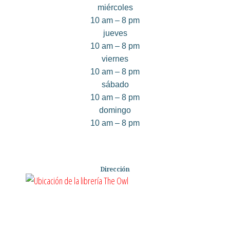
miércoles
10 am – 8 pm
jueves
10 am – 8 pm
viernes
10 am – 8 pm
sábado
10 am – 8 pm
domingo
10 am – 8 pm
Dirección