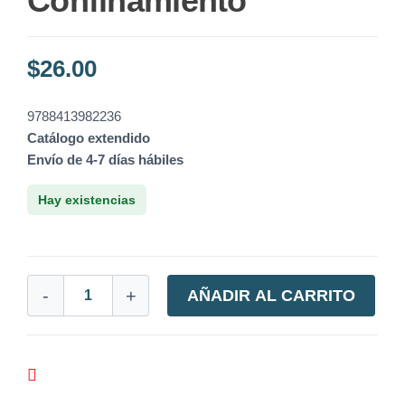
Confinamiento
$
26.00
9788413982236
Catálogo extendido
Envío de 4-7 días hábiles
Hay existencias
-
+
AÑADIR AL CARRITO