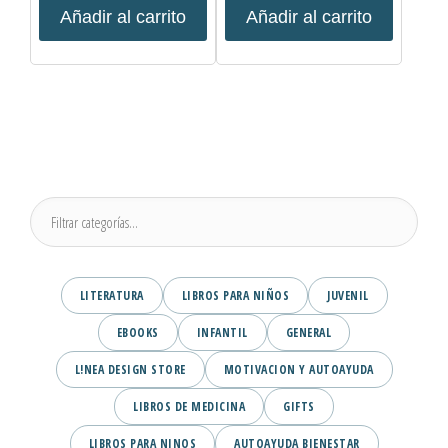
Añadir al carrito
Añadir al carrito
LITERATURA
LIBROS PARA NIÑOS
JUVENIL
EBOOKS
INFANTIL
GENERAL
L!NEA DESIGN STORE
MOTIVACION Y AUTOAYUDA
LIBROS DE MEDICINA
GIFTS
LIBROS PARA NINOS
AUTOAYUDA BIENESTAR