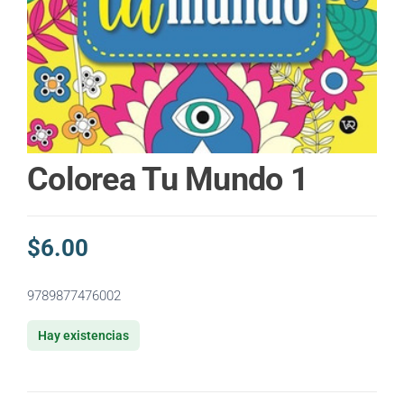
Colorea Tu Mundo 1
$
6.00
9789877476002
Hay existencias