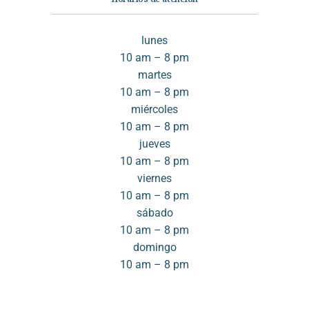
lunes
10 am – 8 pm
martes
10 am – 8 pm
miércoles
10 am – 8 pm
jueves
10 am – 8 pm
viernes
10 am – 8 pm
sábado
10 am – 8 pm
domingo
10 am – 8 pm