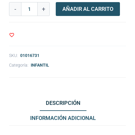
-
+
AÑADIR AL CARRITO
SKU:
01016731
Categoría:
INFANTIL
DESCRIPCIÓN
INFORMACIÓN ADICIONAL