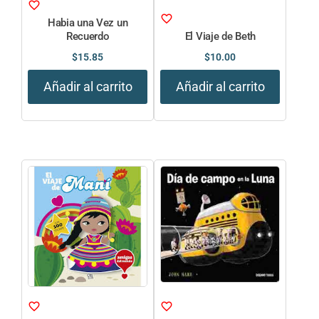
Habia una Vez un
Recuerdo
El Viaje de Beth
$
15.85
$
10.00
Añadir al carrito
Añadir al carrito