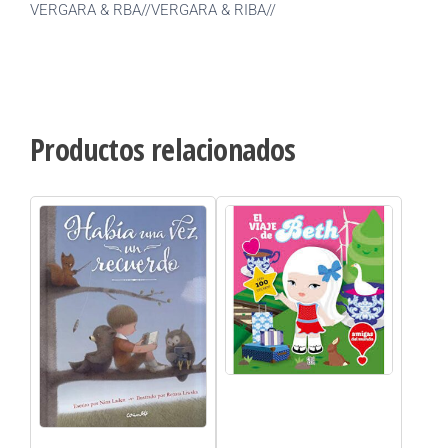
VERGARA & RBA//VERGARA & RIBA//
Productos relacionados