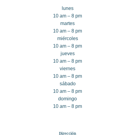
lunes
10 am – 8 pm
martes
10 am – 8 pm
miércoles
10 am – 8 pm
jueves
10 am – 8 pm
viernes
10 am – 8 pm
sábado
10 am – 8 pm
domingo
10 am – 8 pm
Dirección