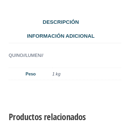
DESCRIPCIÓN
INFORMACIÓN ADICIONAL
QUINO//LUMEN//
Peso
1 kg
Productos relacionados