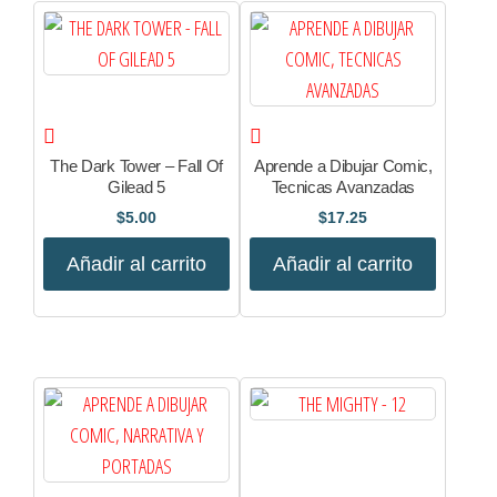
The Dark Tower – Fall Of
Aprende a Dibujar Comic,
Gilead 5
Tecnicas Avanzadas
$
5.00
$
17.25
Añadir al carrito
Añadir al carrito