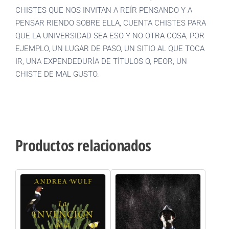
CHISTES QUE NOS INVITAN A REÍR PENSANDO Y A
PENSAR RIENDO SOBRE ELLA, CUENTA CHISTES PARA
QUE LA UNIVERSIDAD SEA ESO Y NO OTRA COSA, POR
EJEMPLO, UN LUGAR DE PASO, UN SITIO AL QUE TOCA
IR, UNA EXPENDEDURÍA DE TÍTULOS O, PEOR, UN
CHISTE DE MAL GUSTO.
Productos relacionados