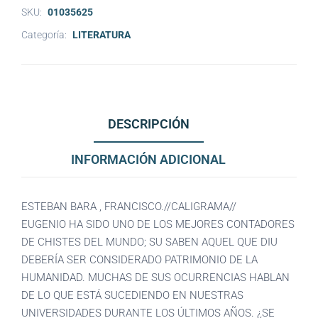
SKU:
01035625
Categoría:
LITERATURA
DESCRIPCIÓN
INFORMACIÓN ADICIONAL
ESTEBAN BARA , FRANCISCO.//CALIGRAMA//
EUGENIO HA SIDO UNO DE LOS MEJORES CONTADORES
DE CHISTES DEL MUNDO; SU SABEN AQUEL QUE DIU
DEBERÍA SER CONSIDERADO PATRIMONIO DE LA
HUMANIDAD. MUCHAS DE SUS OCURRENCIAS HABLAN
DE LO QUE ESTÁ SUCEDIENDO EN NUESTRAS
UNIVERSIDADES DURANTE LOS ÚLTIMOS AÑOS. ¿SE