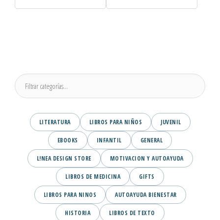
LITERATURA
LIBROS PARA NIÑOS
JUVENIL
EBOOKS
INFANTIL
GENERAL
L!NEA DESIGN STORE
MOTIVACION Y AUTOAYUDA
LIBROS DE MEDICINA
GIFTS
LIBROS PARA NINOS
AUTOAYUDA BIENESTAR
HISTORIA
LIBROS DE TEXTO