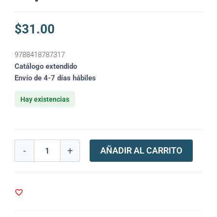
$
31.00
9788418787317
Catálogo extendido
Envío de 4-7 días hábiles
Hay existencias
-
+
AÑADIR AL CARRITO