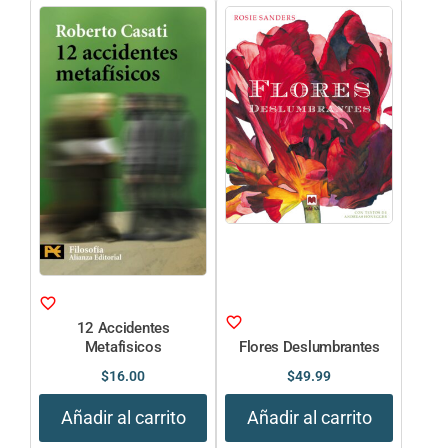
12 Accidentes
Metafisicos
Flores Deslumbrantes
$
16.00
$
49.99
Añadir al carrito
Añadir al carrito