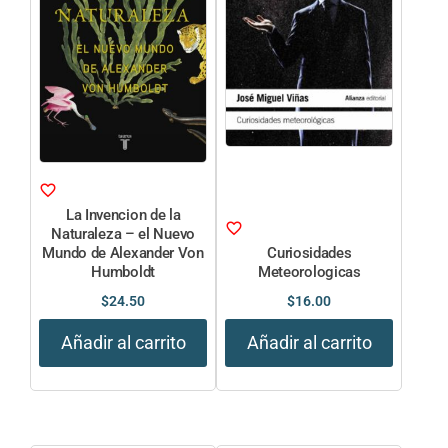
La Invencion de la
Naturaleza – el Nuevo
Mundo de Alexander Von
Curiosidades
Humboldt
Meteorologicas
$
24.50
$
16.00
Añadir al carrito
Añadir al carrito