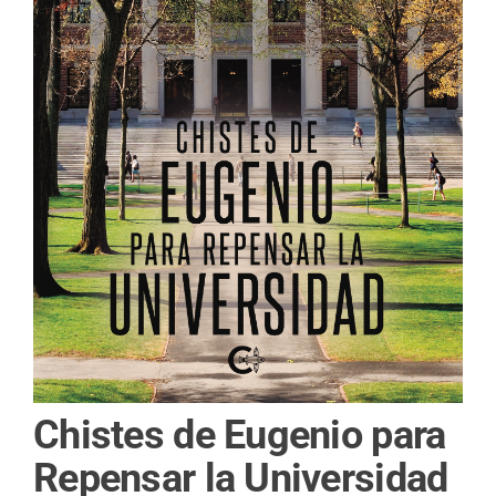
Chistes de Eugenio para
Repensar la Universidad