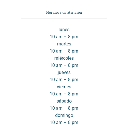
Horarios de atención
lunes
10 am – 8 pm
martes
10 am – 8 pm
miércoles
10 am – 8 pm
jueves
10 am – 8 pm
viernes
10 am – 8 pm
sábado
10 am – 8 pm
domingo
10 am – 8 pm