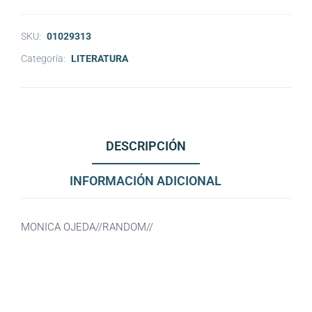
SKU:
01029313
Categoría:
LITERATURA
DESCRIPCIÓN
INFORMACIÓN ADICIONAL
MONICA OJEDA//RANDOM//