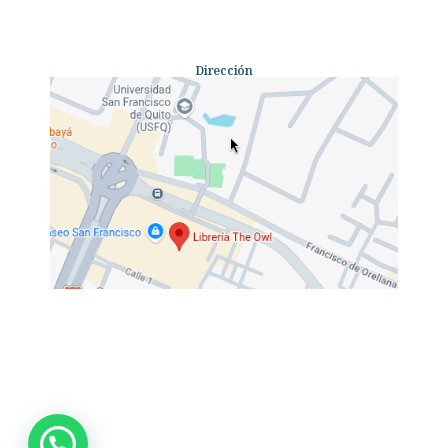
Dirección