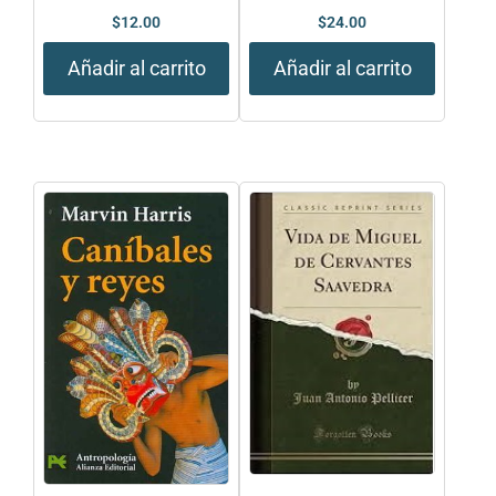
$
12.00
$
24.00
Añadir al carrito
Añadir al carrito