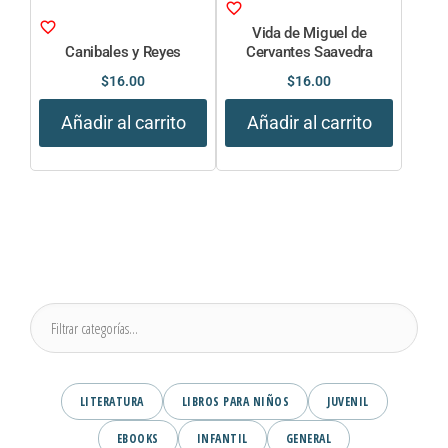
Vida de Miguel de
Canibales y Reyes
Cervantes Saavedra
$
16.00
$
16.00
Añadir al carrito
Añadir al carrito
LITERATURA
LIBROS PARA NIÑOS
JUVENIL
EBOOKS
INFANTIL
GENERAL