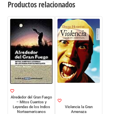
Productos relacionados
Alrededor del Gran Fuego
– Mitos Cuentos y
Leyendas de los Indios
Violencia la Gran
Norteamericanos
Amenaza