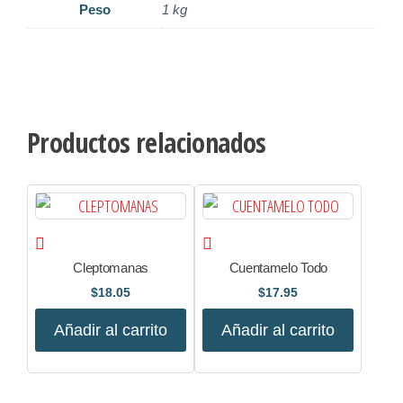
Peso
1 kg
Productos relacionados
Cleptomanas
Cuentamelo Todo
$
18.05
$
17.95
Añadir al carrito
Añadir al carrito