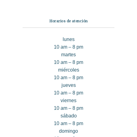
Horarios de atención
lunes
10 am – 8 pm
martes
10 am – 8 pm
miércoles
10 am – 8 pm
jueves
10 am – 8 pm
viernes
10 am – 8 pm
sábado
10 am – 8 pm
domingo