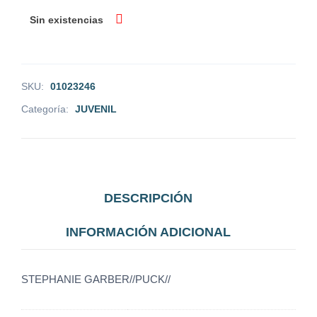
Sin existencias
SKU:
01023246
Categoría:
JUVENIL
DESCRIPCIÓN
INFORMACIÓN ADICIONAL
STEPHANIE GARBER//PUCK//