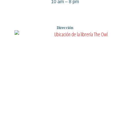
10 am – 8 pm
Dirección