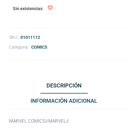
Sin existencias
SKU:
01011112
Categoría:
COMICS
DESCRIPCIÓN
INFORMACIÓN ADICIONAL
MARVEL COMICS//MARVEL//