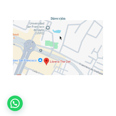
Dirección