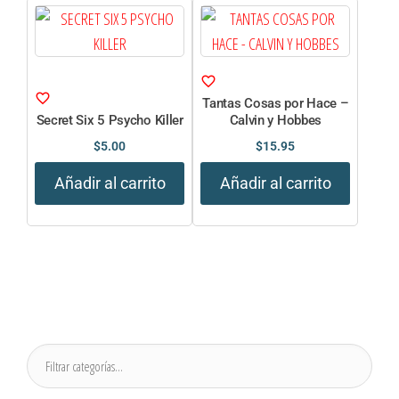
Tantas Cosas por Hace –
Secret Six 5 Psycho Killer
Calvin y Hobbes
$
5.00
$
15.95
Añadir al carrito
Añadir al carrito