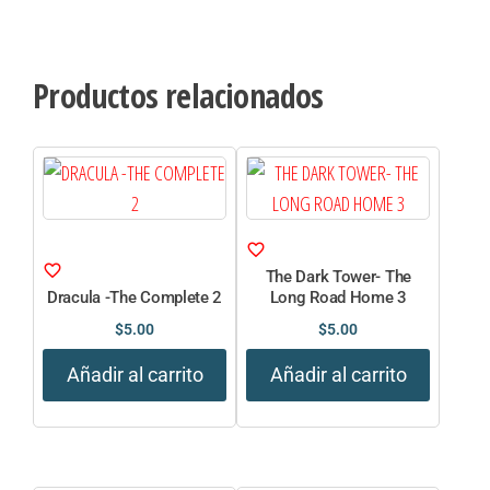
Productos relacionados
The Dark Tower- The
Dracula -The Complete 2
Long Road Home 3
$
5.00
$
5.00
Añadir al carrito
Añadir al carrito