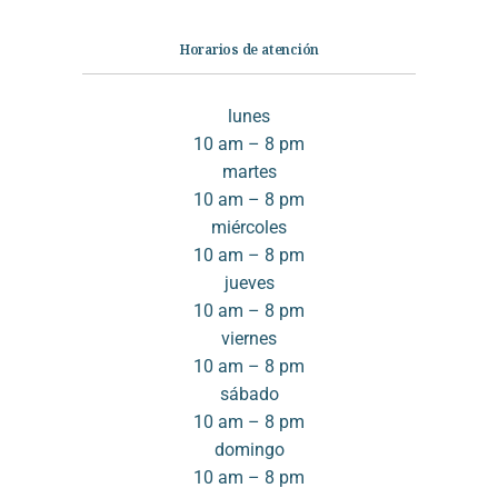
Horarios de atención
lunes
10 am – 8 pm
martes
10 am – 8 pm
miércoles
10 am – 8 pm
jueves
10 am – 8 pm
viernes
10 am – 8 pm
sábado
10 am – 8 pm
domingo
10 am – 8 pm