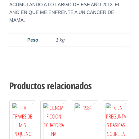
ACUMULANDO A LO LARGO DE ESE AÑO 2012: EL
AÑO EN QUE ME ENFRENTÉ A UN CÁNCER DE
MAMA.
Peso
1 kg
Productos relacionados