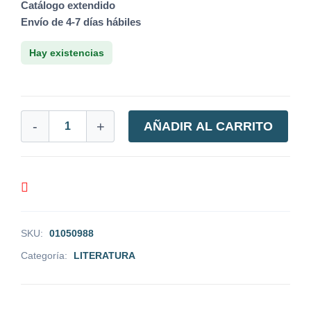
Catálogo extendido
Envío de 4-7 días hábiles
Hay existencias
-
+
AÑADIR AL CARRITO
SKU:
01050988
Categoría:
LITERATURA