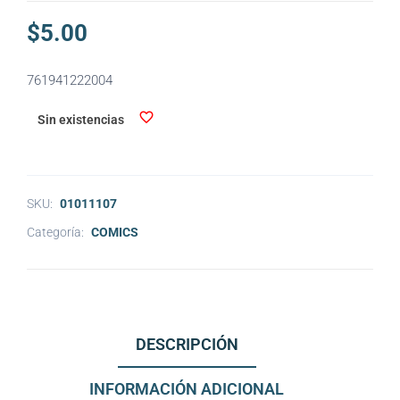
$
5.00
761941222004
Sin existencias
SKU:
01011107
Categoría:
COMICS
DESCRIPCIÓN
INFORMACIÓN ADICIONAL