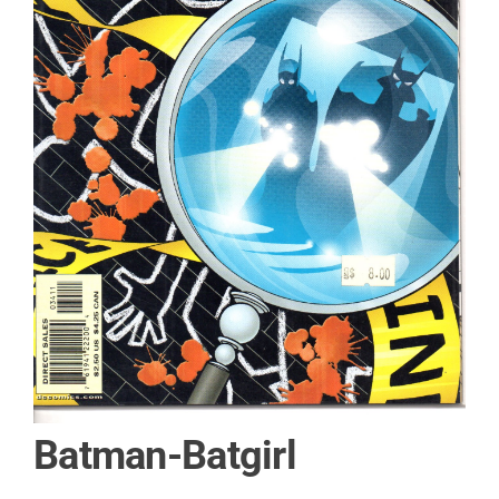
Batman-Batgirl