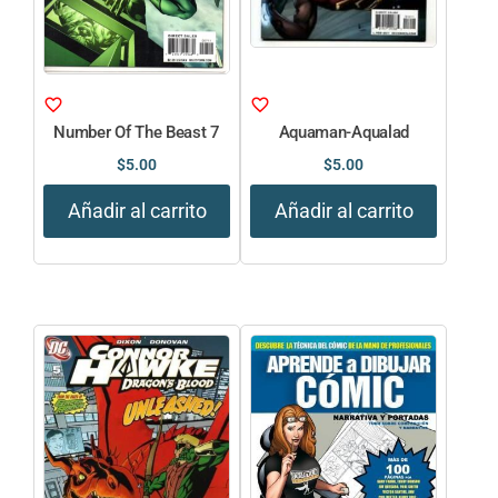
Number Of The Beast 7
Aquaman-Aqualad
$
5.00
$
5.00
Añadir al carrito
Añadir al carrito