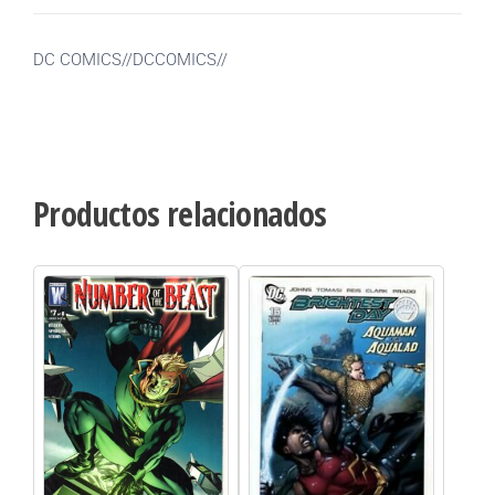
DC COMICS//DCCOMICS//
Productos relacionados