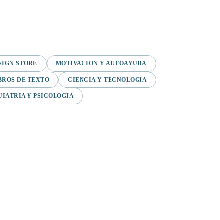
SIGN STORE
MOTIVACION Y AUTOAYUDA
BROS DE TEXTO
CIENCIA Y TECNOLOGIA
UIATRIA Y PSICOLOGIA