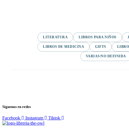
LITERATURA
LIBROS PARA NIÑOS
LIBROS DE MEDICINA
GIFTS
LIBRO
VARIAS/NO DEFINIDA
Síguenos en redes
Facebook
Instagram
Tiktok