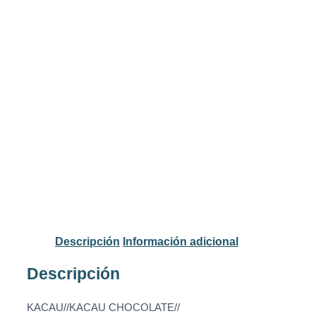
Descripción
Información adicional
Descripción
KACAU//KACAU CHOCOLATE//