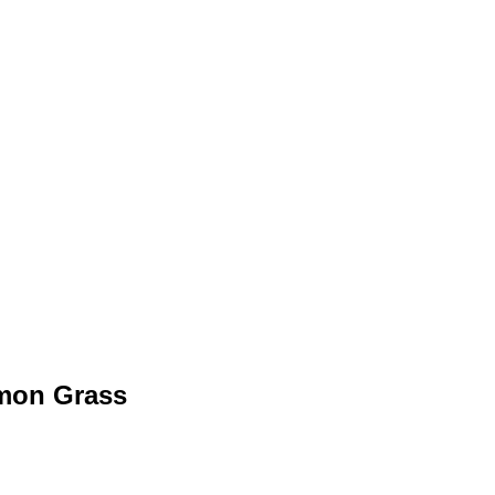
emon Grass