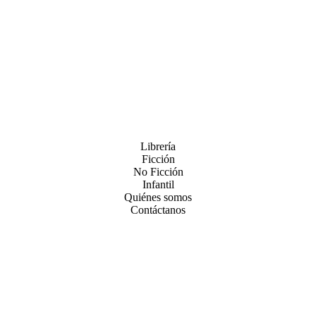
Librería
Ficción
No Ficción
Infantil
Quiénes somos
Contáctanos