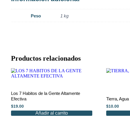
Peso
1 kg
Productos relacionados
Los 7 Habitos de la Gente Altamente
Efectiva
Tierra, Agua
$
19.00
$
10.00
Añadir al carrito