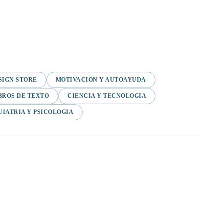
SIGN STORE
MOTIVACION Y AUTOAYUDA
BROS DE TEXTO
CIENCIA Y TECNOLOGIA
UIATRIA Y PSICOLOGIA