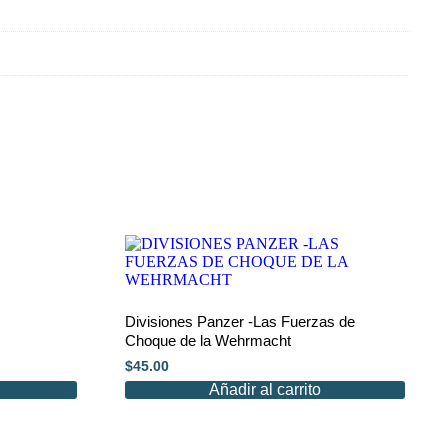
Divisiones Panzer -Las Fuerzas de
Choque de la Wehrmacht
$
45.00
Añadir al carrito