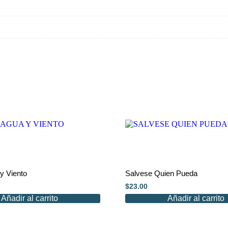
 y Viento
Salvese Quien Pueda
$
23.00
Añadir al carrito
Añadir al carrito