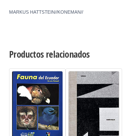
MARKUS HATTSTEIN//KONEMAN//
Productos relacionados