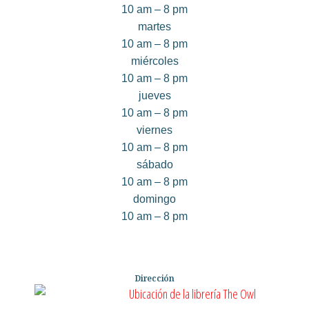
10 am – 8 pm
martes
10 am – 8 pm
miércoles
10 am – 8 pm
jueves
10 am – 8 pm
viernes
10 am – 8 pm
sábado
10 am – 8 pm
domingo
10 am – 8 pm
Dirección