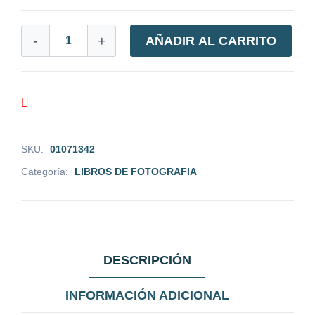
-
+
AÑADIR AL CARRITO
SKU:
01071342
Categoría:
LIBROS DE FOTOGRAFIA
DESCRIPCIÓN
INFORMACIÓN ADICIONAL