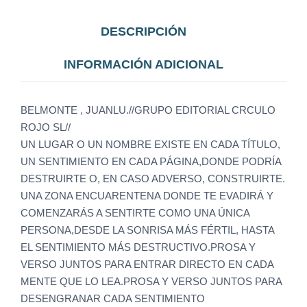
DESCRIPCIÓN
INFORMACIÓN ADICIONAL
BELMONTE , JUANLU.//GRUPO EDITORIAL CRCULO
ROJO SL//
UN LUGAR O UN NOMBRE EXISTE EN CADA TÍTULO,
UN SENTIMIENTO EN CADA PÁGINA,DONDE PODRÍA
DESTRUIRTE O, EN CASO ADVERSO, CONSTRUIRTE.
UNA ZONA ENCUARENTENA DONDE TE EVADIRÁ Y
COMENZARÁS A SENTIRTE COMO UNA ÚNICA
PERSONA,DESDE LA SONRISA MÁS FÉRTIL, HASTA
EL SENTIMIENTO MÁS DESTRUCTIVO.PROSA Y
VERSO JUNTOS PARA ENTRAR DIRECTO EN CADA
MENTE QUE LO LEA.PROSA Y VERSO JUNTOS PARA
DESENGRANAR CADA SENTIMIENTO