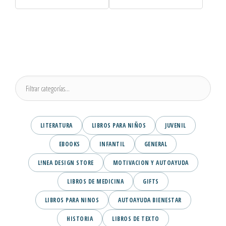
LITERATURA
LIBROS PARA NIÑOS
JUVENIL
EBOOKS
INFANTIL
GENERAL
L!NEA DESIGN STORE
MOTIVACION Y AUTOAYUDA
LIBROS DE MEDICINA
GIFTS
LIBROS PARA NINOS
AUTOAYUDA BIENESTAR
HISTORIA
LIBROS DE TEXTO