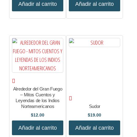
Añadir al carrito
Añadir al carrito
Alrededor del Gran Fuego
– Mitos Cuentos y
Leyendas de los Indios
Norteamericanos
Sudor
$
12.00
$
19.00
Añadir al carrito
Añadir al carrito