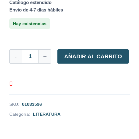
Catálogo extendido
Envío de 4-7 días hábiles
Hay existencias
-
+
AÑADIR AL CARRITO
SKU:
01033596
Categoría:
LITERATURA