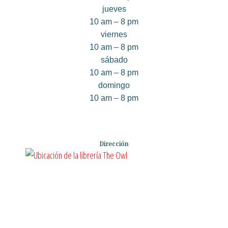
jueves
10 am – 8 pm
viernes
10 am – 8 pm
sábado
10 am – 8 pm
domingo
10 am – 8 pm
Dirección