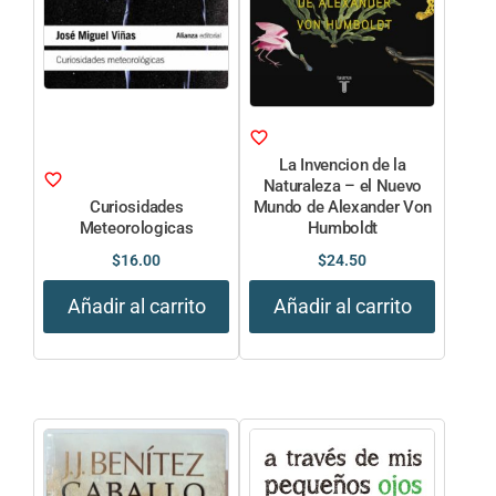
La Invencion de la
Naturaleza – el Nuevo
Curiosidades
Mundo de Alexander Von
Meteorologicas
Humboldt
$
16.00
$
24.50
Añadir al carrito
Añadir al carrito