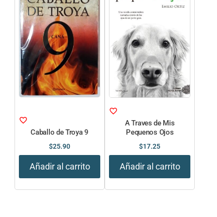
A Traves de Mis
Caballo de Troya 9
Pequenos Ojos
$
25.90
$
17.25
Añadir al carrito
Añadir al carrito