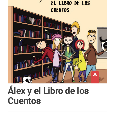
Álex y el Libro de los
Cuentos