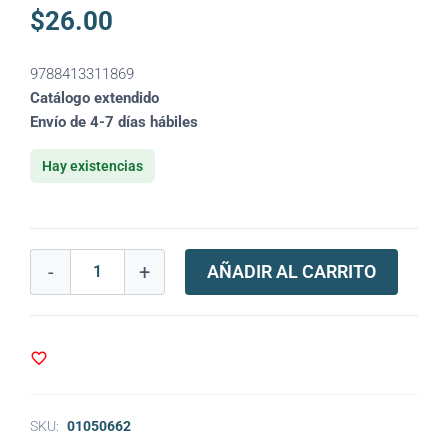
$
26.00
9788413311869
Catálogo extendido
Envío de 4-7 días hábiles
Hay existencias
-
+
AÑADIR AL CARRITO
SKU:
01050662