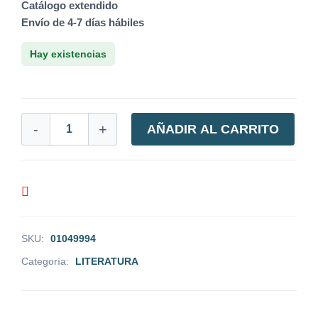
Catálogo extendido
Envío de 4-7 días hábiles
Hay existencias
-
+
AÑADIR AL CARRITO
SKU:
01049994
Categoría:
LITERATURA