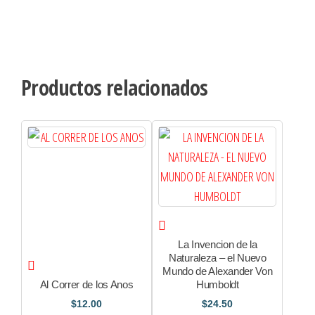
Productos relacionados
La Invencion de la
Naturaleza – el Nuevo
Mundo de Alexander Von
Al Correr de los Anos
Humboldt
$
12.00
$
24.50