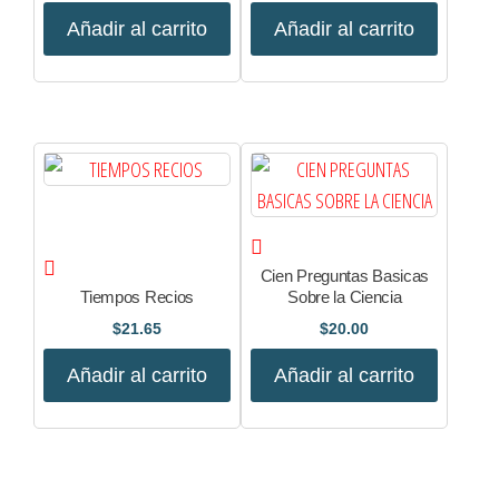
Añadir al carrito
Añadir al carrito
Cien Preguntas Basicas
Tiempos Recios
Sobre la Ciencia
$
21.65
$
20.00
Añadir al carrito
Añadir al carrito