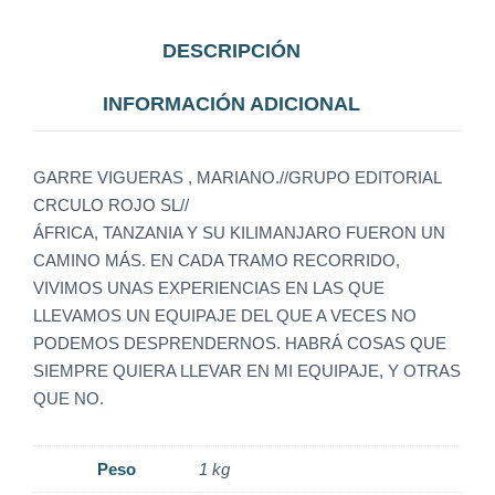
DESCRIPCIÓN
INFORMACIÓN ADICIONAL
GARRE VIGUERAS , MARIANO.//GRUPO EDITORIAL
CRCULO ROJO SL//
ÁFRICA, TANZANIA Y SU KILIMANJARO FUERON UN
CAMINO MÁS. EN CADA TRAMO RECORRIDO,
VIVIMOS UNAS EXPERIENCIAS EN LAS QUE
LLEVAMOS UN EQUIPAJE DEL QUE A VECES NO
PODEMOS DESPRENDERNOS. HABRÁ COSAS QUE
SIEMPRE QUIERA LLEVAR EN MI EQUIPAJE, Y OTRAS
QUE NO.
Peso
1 kg