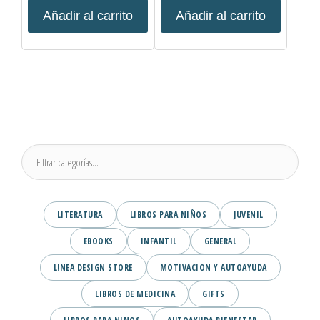
Añadir al carrito
Añadir al carrito
LITERATURA
LIBROS PARA NIÑOS
JUVENIL
EBOOKS
INFANTIL
GENERAL
L!NEA DESIGN STORE
MOTIVACION Y AUTOAYUDA
LIBROS DE MEDICINA
GIFTS