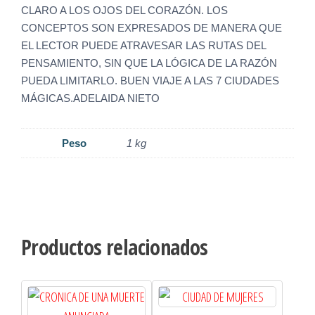
CLARO A LOS OJOS DEL CORAZÓN. LOS
CONCEPTOS SON EXPRESADOS DE MANERA QUE
EL LECTOR PUEDE ATRAVESAR LAS RUTAS DEL
PENSAMIENTO, SIN QUE LA LÓGICA DE LA RAZÓN
PUEDA LIMITARLO. BUEN VIAJE A LAS 7 CIUDADES
MÁGICAS.ADELAIDA NIETO
Peso
1 kg
Productos relacionados