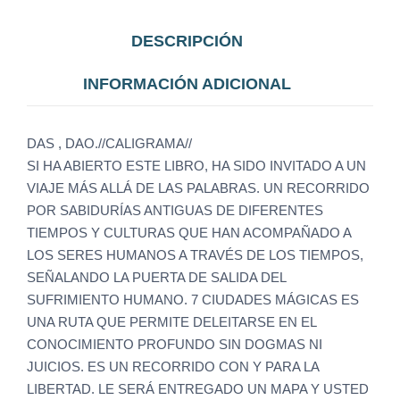
DESCRIPCIÓN
INFORMACIÓN ADICIONAL
DAS , DAO.//CALIGRAMA//
SI HA ABIERTO ESTE LIBRO, HA SIDO INVITADO A UN
VIAJE MÁS ALLÁ DE LAS PALABRAS. UN RECORRIDO
POR SABIDURÍAS ANTIGUAS DE DIFERENTES
TIEMPOS Y CULTURAS QUE HAN ACOMPAÑADO A
LOS SERES HUMANOS A TRAVÉS DE LOS TIEMPOS,
SEÑALANDO LA PUERTA DE SALIDA DEL
SUFRIMIENTO HUMANO. 7 CIUDADES MÁGICAS ES
UNA RUTA QUE PERMITE DELEITARSE EN EL
CONOCIMIENTO PROFUNDO SIN DOGMAS NI
JUICIOS. ES UN RECORRIDO CON Y PARA LA
LIBERTAD. LE SERÁ ENTREGADO UN MAPA Y USTED