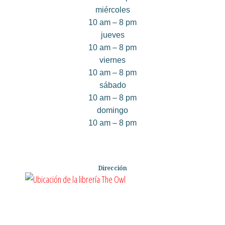
miércoles
10 am – 8 pm
jueves
10 am – 8 pm
viernes
10 am – 8 pm
sábado
10 am – 8 pm
domingo
10 am – 8 pm
Dirección