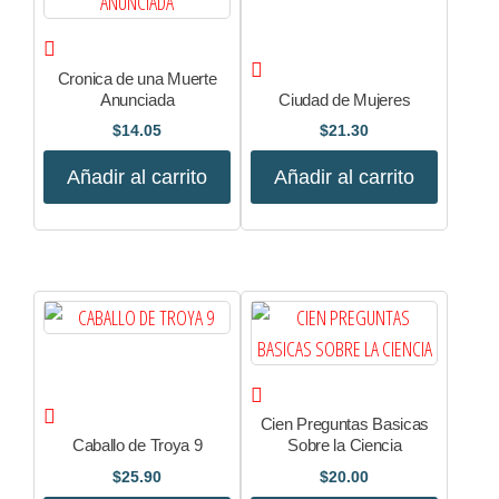
Cronica de una Muerte
Anunciada
Ciudad de Mujeres
$
14.05
$
21.30
Añadir al carrito
Añadir al carrito
Cien Preguntas Basicas
Caballo de Troya 9
Sobre la Ciencia
$
25.90
$
20.00