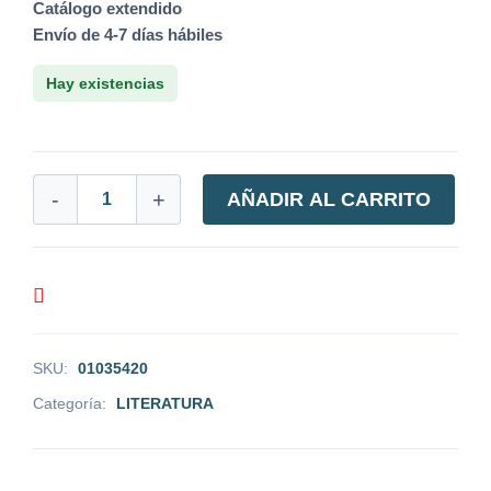
Catálogo extendido
Envío de 4-7 días hábiles
Hay existencias
-
+
AÑADIR AL CARRITO
SKU:
01035420
Categoría:
LITERATURA