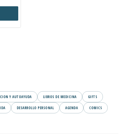
CION Y AUTOAYUDA
LIBROS DE MEDICINA
GIFTS
IDA
DESARROLLO PERSONAL
AGENDA
COMICS