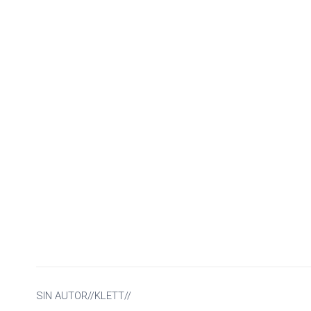
SIN AUTOR//KLETT//