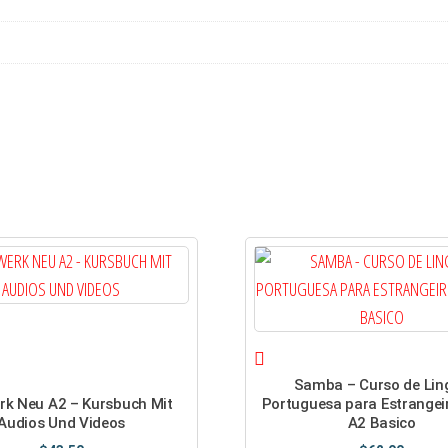
Samba – Curso de Lin
rk Neu A2 – Kursbuch Mit
Portuguesa para Estrangei
Audios Und Videos
A2 Basico