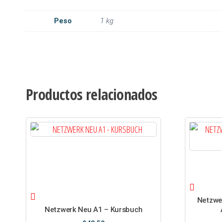
Peso
1 kg
Productos relacionados
Netzwe
Netzwerk Neu A1 – Kursbuch