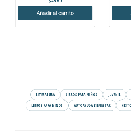
$
48.50
Añadir al carrito
LITERATURA
LIBROS PARA NIÑOS
JUVENIL
LIBROS PARA NINOS
AUTOAYUDA BIENESTAR
HIST