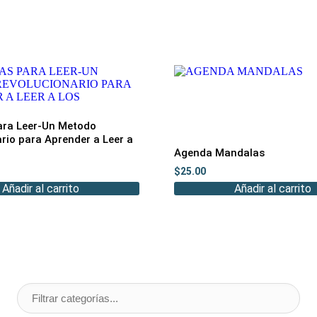
ara Leer-Un Metodo
rio para Aprender a Leer a
Agenda Mandalas
$
25.00
Añadir al carrito
Añadir al carrito