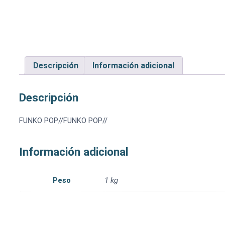
Descripción
Información adicional
Descripción
FUNKO POP//FUNKO POP//
Información adicional
Peso
1 kg