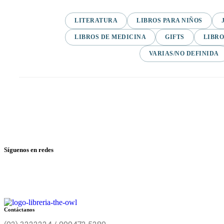
LITERATURA
LIBROS PARA NIÑOS
LIBROS DE MEDICINA
GIFTS
LIBRO
VARIAS/NO DEFINIDA
Síguenos en redes
Contáctanos