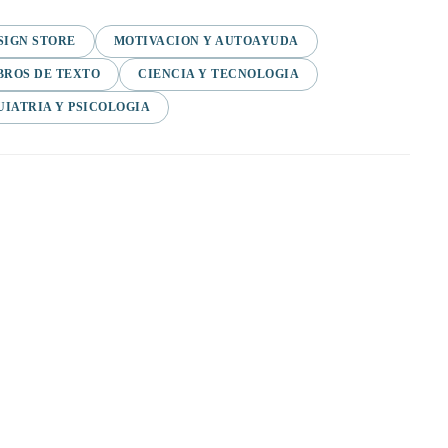
SIGN STORE
MOTIVACION Y AUTOAYUDA
BROS DE TEXTO
CIENCIA Y TECNOLOGIA
UIATRIA Y PSICOLOGIA