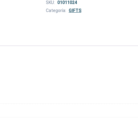
SKU:
01011024
Categoría:
GIFTS