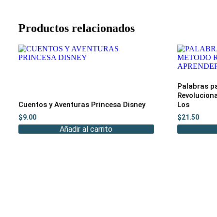
Productos relacionados
Palabras p
Revoluciona
Cuentos y Aventuras Princesa Disney
Los
$
9.00
$
21.50
Añadir al carrito