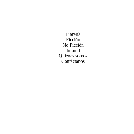
Librería
Ficción
No Ficción
Infantil
Quiénes somos
Contáctanos