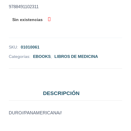
9788491102311
Sin existencias
SKU:
01010061
Categorías:
EBOOKS
,
LIBROS DE MEDICINA
DESCRIPCIÓN
DURO//PANAMERICANA//