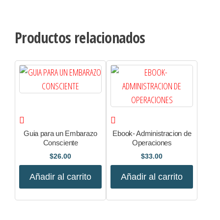
Productos relacionados
Guia para un Embarazo
Ebook- Administracion de
Consciente
Operaciones
$
26.00
$
33.00
Añadir al carrito
Añadir al carrito