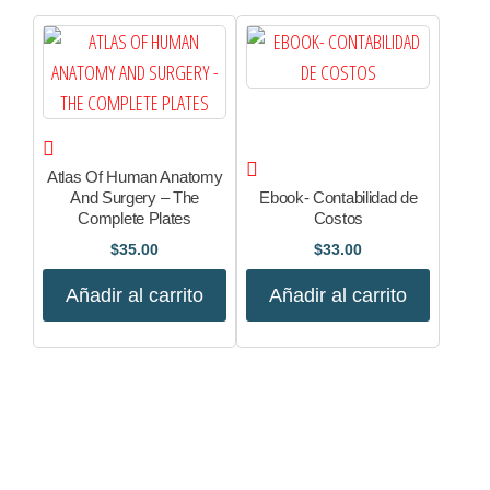
Atlas Of Human Anatomy
And Surgery – The
Ebook- Contabilidad de
Complete Plates
Costos
$
35.00
$
33.00
Añadir al carrito
Añadir al carrito